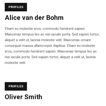
PROFILES
Alice van der Bohm
Etiam eu molestie eros, commodo hendrerit sapien.
Maecenas tempus leo ac nisi iaculis porta. Sed sapien tortor,
aliquet a velit ut, lacinia molestie velit. Maecenas ornare
consequat massa ullamcorper dapibus. Etiam eu molestie
eros, commodo hendrerit sapien. Maecenas tempus leo ac
nisi iaculis porta. Sed sapien tortor, aliquet a velit ut, lacinia
molestie velit.
PROFILES
Oliver Smith