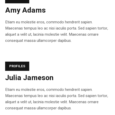
Amy Adams
Etiam eu molestie eros, commodo hendrerit sapien.
Maecenas tempus leo ac nisi iaculis porta. Sed sapien tortor,
aliquet a velit ut, lacinia molestie velit. Maecenas ornare
consequat massa ullamcorper dapibus.
PROFILES
Julia Jameson
Etiam eu molestie eros, commodo hendrerit sapien.
Maecenas tempus leo ac nisi iaculis porta. Sed sapien tortor,
aliquet a velit ut, lacinia molestie velit. Maecenas ornare
consequat massa ullamcorper dapibus.