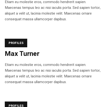
Etiam eu molestie eros, commodo hendrerit sapien.
Maecenas tempus leo ac nisi iaculis porta. Sed sapien tortor,
aliquet a velit ut, lacinia molestie velit. Maecenas ornare
consequat massa ullamcorper dapibus.
PROFILES
Max Turner
Etiam eu molestie eros, commodo hendrerit sapien.
Maecenas tempus leo ac nisi iaculis porta. Sed sapien tortor,
aliquet a velit ut, lacinia molestie velit. Maecenas ornare
consequat massa ullamcorper dapibus.
PROFILES