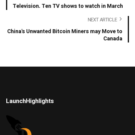
Television. Ten TV shows to watch in March
NEXT ARTICLE
China's Unwanted Bitcoin Miners may Move to
Canada
LaunchHighlights