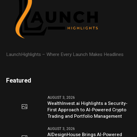
LaunchHighlights – Where Every Launch Makes Headlines
Featured
AUGUST 3, 2026
WealthInvest.ai Highlights a Security-
First Approach to AI-Powered Crypto
Trading and Portfolio Management
AUGUST 3, 2026
AIDesignHouse Brings AI-Powered