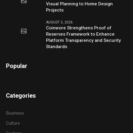
Visual Planning to Home Design
Projects
AUGUST 3, 2026
Coinwore Strengthens Proof of
Reserves Framework to Enhance
Platform Transparency and Security
Standards
Popular
Categories
Business
Culture