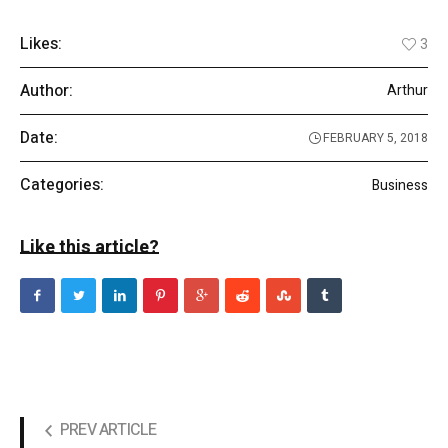
Likes:
3
Author:
Arthur
Date:
FEBRUARY 5, 2018
Categories:
Business
Like this article?
PREV ARTICLE